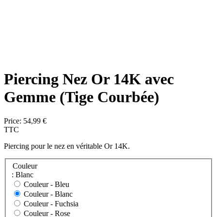
Piercing Nez Or 14K avec
Gemme (Tige Courbée)
Price:
54,99 €
TTC
Piercing pour le nez en véritable Or 14K.
Couleur
: Blanc
Couleur -
Bleu
Couleur -
Blanc
Couleur -
Fuchsia
Couleur -
Rose