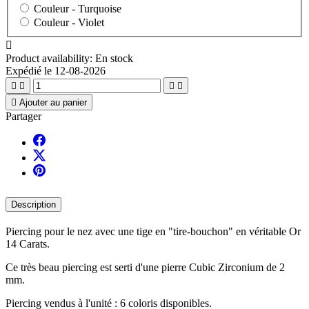
Couleur -
Turquoise
Couleur -
Violet

Product availability:
En stock
Expédié le 12-08-2026





Ajouter au panier
Partager
Description
Piercing pour le nez avec une tige en "tire-bouchon" en véritable Or
14 Carats.
Ce très beau piercing est serti d'une pierre Cubic Zirconium de 2
mm.
Piercing vendus à l'unité : 6 coloris disponibles.