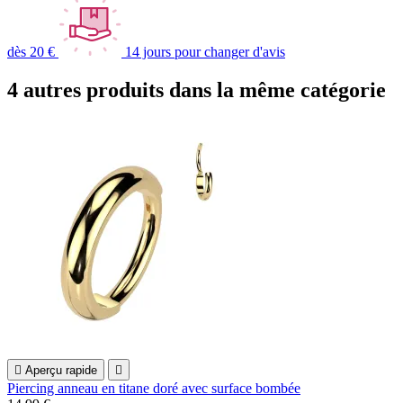
dès 20 €
14 jours pour changer d'avis
4 autres produits dans la même catégorie

Aperçu rapide

Piercing anneau en titane doré avec surface bombée