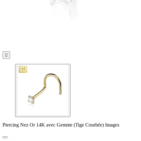

Piercing Nez Or 14K avec Gemme (Tige Courbée) Images