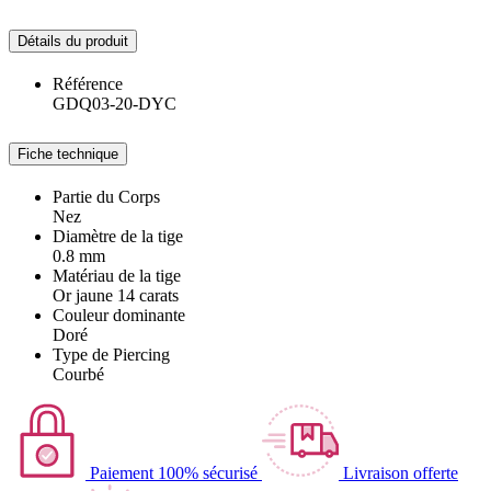
Détails du produit
Référence
GDQ03-20-DYC
Fiche technique
Partie du Corps
Nez
Diamètre de la tige
0.8 mm
Matériau de la tige
Or jaune 14 carats
Couleur dominante
Doré
Type de Piercing
Courbé
Paiement 100% sécurisé
Livraison offerte