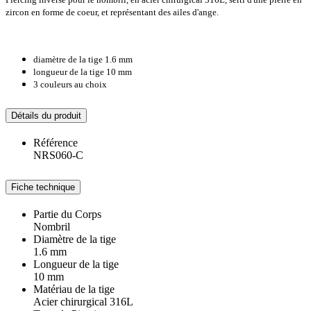
zircon en forme de coeur, et représentant des ailes d'ange.
diamètre de la tige 1.6 mm
longueur de la tige 10 mm
3 couleurs au choix
Détails du produit
Référence
NRS060-C
Fiche technique
Partie du Corps
Nombril
Diamètre de la tige
1.6 mm
Longueur de la tige
10 mm
Matériau de la tige
Acier chirurgical 316L