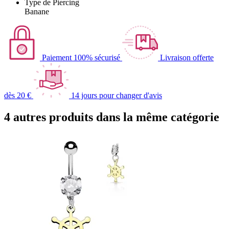
Type de Piercing
Banane
Paiement 100% sécurisé
Livraison offerte
dès 20 €
14 jours pour changer d'avis
4 autres produits dans la même catégorie