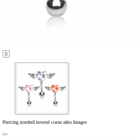

Piercing nombril inversé coeur ailes Images