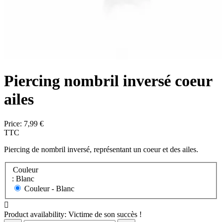
Piercing nombril inversé coeur
ailes
Price:
7,99 €
TTC
Piercing de nombril inversé, représentant un coeur et des ailes.
Couleur
: Blanc
Couleur -
Blanc

Product availability:
Victime de son succès !