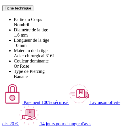
Fiche technique
Partie du Corps
Nombril
Diamètre de la tige
1.6 mm
Longueur de la tige
10 mm
Matériau de la tige
Acier chirurgical 316L
Couleur dominante
Or Rose
Type de Piercing
Banane
Paiement 100% sécurisé
Livraison offerte
dès 20 €
14 jours pour changer d'avis