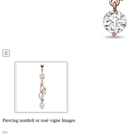

Piercing nombril or rosé vigne Images