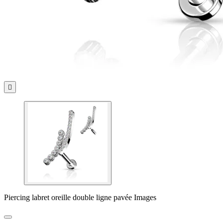

Piercing labret oreille double ligne pavée Images