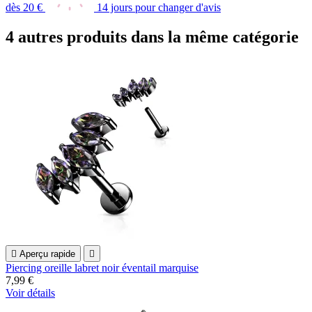
dès 20 €
14 jours pour changer d'avis
4 autres produits dans la même catégorie

Aperçu rapide

Piercing oreille labret noir éventail marquise
7,99 €
Voir détails