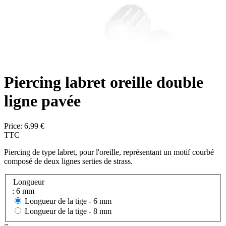
Piercing labret oreille double
ligne pavée
Price:
6,99 €
TTC
Piercing de type labret, pour l'oreille, représentant un motif courbé
composé de deux lignes serties de strass.
Longueur
: 6 mm
Longueur de la tige -
6 mm
Longueur de la tige -
8 mm