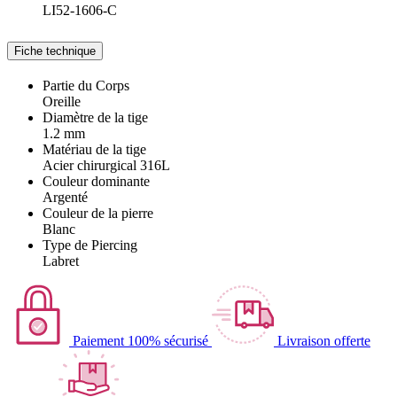
LI52-1606-C
Fiche technique
Partie du Corps
Oreille
Diamètre de la tige
1.2 mm
Matériau de la tige
Acier chirurgical 316L
Couleur dominante
Argenté
Couleur de la pierre
Blanc
Type de Piercing
Labret
Paiement 100% sécurisé
Livraison offerte