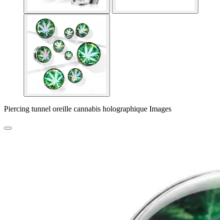
Piercing tunnel oreille cannabis holographique Images