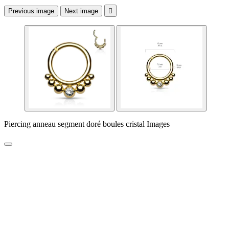
Previous image
Next image

Piercing anneau segment doré boules cristal Images