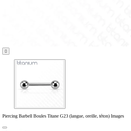

Piercing Barbell Boules Titane G23 (langue, oreille, téton) Images