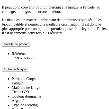
Il peut donc convenir pour un piercing à la langue, à l'arcade, au
cartilage, au tragus ou encore au téton.
Le titane est un matériau présentant de nombreuses qualités : il est
biocompatible et permet une meilleure cicatrisation. Il est donc le
plus approprié pour un bijou de première pose. Plus léger que l'acier,
il est néanmoins deux fois plus résistant.
Détails du produit
Référence
T23B-160633
Fiche technique
Partie du Corps
Langue
Matériau de la tige
Titane G23
Couleur dominante
Argenté
Type de Piercing