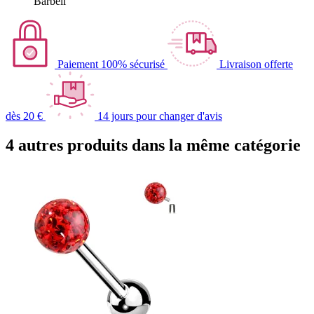
Barbell
Paiement 100% sécurisé
Livraison offerte
dès 20 €
14 jours pour changer d'avis
4 autres produits dans la même catégorie