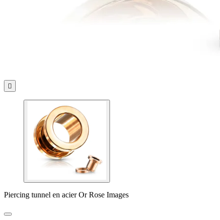

Piercing tunnel en acier Or Rose Images