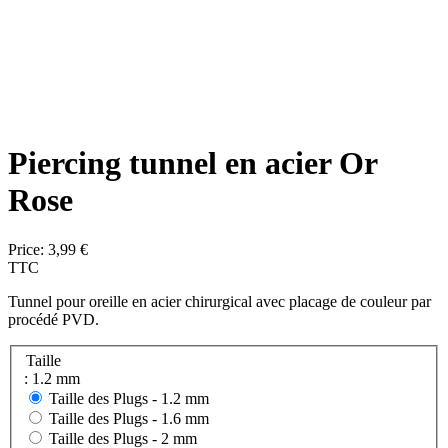
Piercing tunnel en acier Or
Rose
Price:
3,99 €
TTC
Tunnel pour oreille en acier chirurgical avec placage de couleur par
procédé PVD.
Taille
: 1.2 mm
Taille des Plugs -
1.2 mm
Taille des Plugs -
1.6 mm
Taille des Plugs -
2 mm