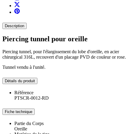
Description
Piercing tunnel pour oreille
Piercing tunnel, pour l'élargissement du lobe d'oreille, en acier
chirurgical 316L, recouvert d'un placage PVD de couleur or rose.
Tunnel vendu à l'unité.
Détails du produit
Référence
PTSCR-0012-RD
Fiche technique
Partie du Corps
Oreille