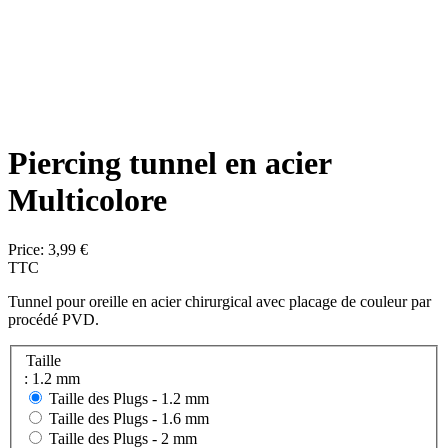
Piercing tunnel en acier
Multicolore
Price:
3,99 €
TTC
Tunnel pour oreille en acier chirurgical avec placage de couleur par
procédé PVD.
Taille
: 1.2 mm
Taille des Plugs -
1.2 mm
Taille des Plugs -
1.6 mm
Taille des Plugs -
2 mm