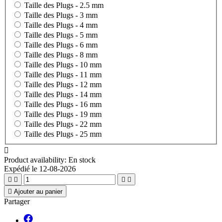
Taille des Plugs -
2.5 mm
Taille des Plugs -
3 mm
Taille des Plugs -
4 mm
Taille des Plugs -
5 mm
Taille des Plugs -
6 mm
Taille des Plugs -
8 mm
Taille des Plugs -
10 mm
Taille des Plugs -
11 mm
Taille des Plugs -
12 mm
Taille des Plugs -
14 mm
Taille des Plugs -
16 mm
Taille des Plugs -
19 mm
Taille des Plugs -
22 mm
Taille des Plugs -
25 mm

Product availability:
En stock
Expédié le 12-08-2026





Ajouter au panier
Partager