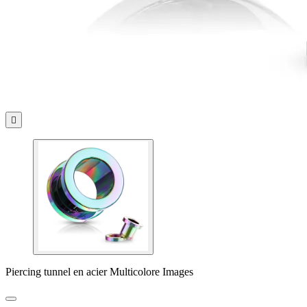

Piercing tunnel en acier Multicolore Images