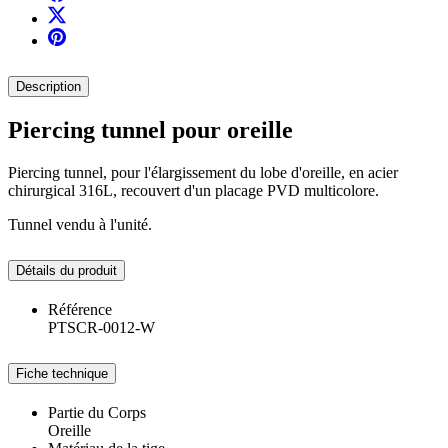
Description
Piercing tunnel pour oreille
Piercing tunnel, pour l'élargissement du lobe d'oreille, en acier
chirurgical 316L, recouvert d'un placage PVD multicolore.
Tunnel vendu à l'unité.
Détails du produit
Référence
PTSCR-0012-W
Fiche technique
Partie du Corps
Oreille