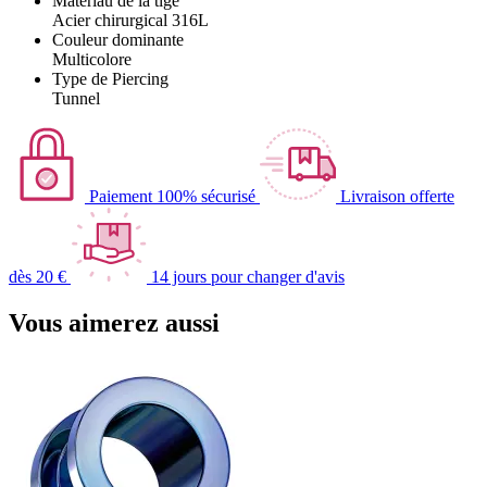
Matériau de la tige
Acier chirurgical 316L
Couleur dominante
Multicolore
Type de Piercing
Tunnel
Paiement 100% sécurisé
Livraison offerte
dès 20 €
14 jours pour changer d'avis
Vous aimerez aussi