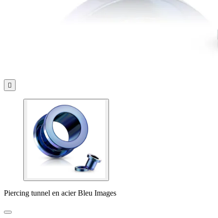

Piercing tunnel en acier Bleu Images