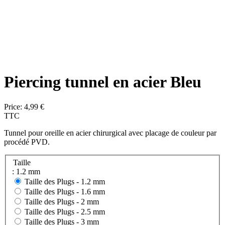
Piercing tunnel en acier Bleu
Price:
4,99 €
TTC
Tunnel pour oreille en acier chirurgical avec placage de couleur par
procédé PVD.
Taille
: 1.2 mm
Taille des Plugs -
1.2 mm
Taille des Plugs -
1.6 mm
Taille des Plugs -
2 mm
Taille des Plugs -
2.5 mm
Taille des Plugs -
3 mm