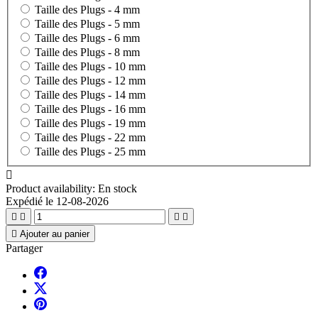
Taille des Plugs -
4 mm
Taille des Plugs -
5 mm
Taille des Plugs -
6 mm
Taille des Plugs -
8 mm
Taille des Plugs -
10 mm
Taille des Plugs -
12 mm
Taille des Plugs -
14 mm
Taille des Plugs -
16 mm
Taille des Plugs -
19 mm
Taille des Plugs -
22 mm
Taille des Plugs -
25 mm

Product availability:
En stock
Expédié le 12-08-2026





Ajouter au panier
Partager