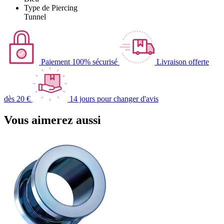
Type de Piercing
Tunnel
Paiement 100% sécurisé
Livraison offerte
dès 20 €
14 jours pour changer d'avis
Vous aimerez aussi