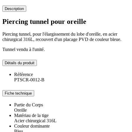
Description
Piercing tunnel pour oreille
Piercing tunnel, pour l'élargissement du lobe d'oreille, en acier
chirurgical 316L, recouvert d'un placage PVD de couleur bleue.
Tunnel vendu à l'unité.
Détails du produit
Référence
PTSCR-0012-B
Fiche technique
Partie du Corps
Oreille
Matériau de la tige
Acier chirurgical 316L
Couleur dominante
Bleu